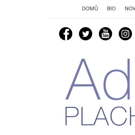
DOMŮ
BIO
NOV