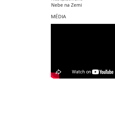
Nebe na Zemi
MÉDIA