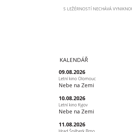
S LEŽÉRNOSTÍ NECHÁVÁ VYNIKNO
KALENDÁŘ
09.08.2026
Letní kino Olomouc
Nebe na Zemi
10.08.2026
Letní kino Kyjov
Nebe na Zemi
11.08.2026
Hrad Špilberk Brno